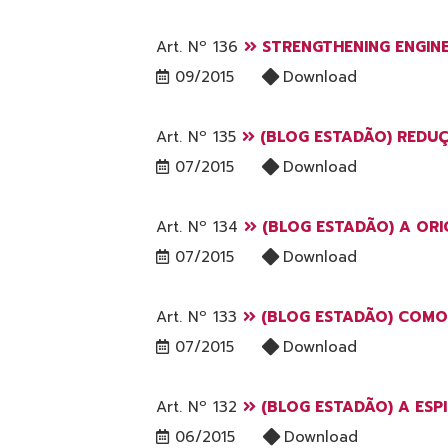
Art. Nº 136
STRENGTHENING ENGINE
09/2015
Download
Art. Nº 135
(BLOG ESTADÃO) REDUÇÃ
07/2015
Download
Art. Nº 134
(BLOG ESTADÃO) A ORI
07/2015
Download
Art. Nº 133
(BLOG ESTADÃO) COMO 
07/2015
Download
Art. Nº 132
(BLOG ESTADÃO) A ESP
06/2015
Download