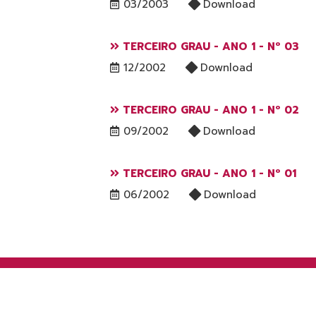
03/2003
Download
TERCEIRO GRAU - ANO 1 - Nº 03
12/2002
Download
TERCEIRO GRAU - ANO 1 - Nº 02
09/2002
Download
TERCEIRO GRAU - ANO 1 - Nº 01
06/2002
Download