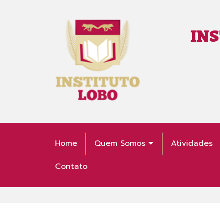
INS
Home
Quem Somos
Atividades
Contato