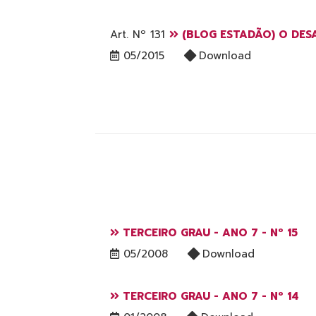
Art. Nº 131
(BLOG ESTADÃO) O DES
05/2015
Download
TERCEIRO GRAU - ANO 7 - Nº 15
05/2008
Download
TERCEIRO GRAU - ANO 7 - Nº 14