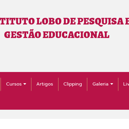
TITUTO LOBO DE PESQUISA 
GESTÃO EDUCACIONAL
Cursos
Artigos
Clipping
Galeria
Li