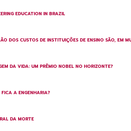
ERING EDUCATION IN BRAZIL
O DOS CUSTOS DE INSTITUIÇÕES DE ENSINO SÃO, EM MUI
GEM DA VIDA: UM PRÊMIO NOBEL NO HORIZONTE?
FICA A ENGENHARIA?
IRAL DA MORTE