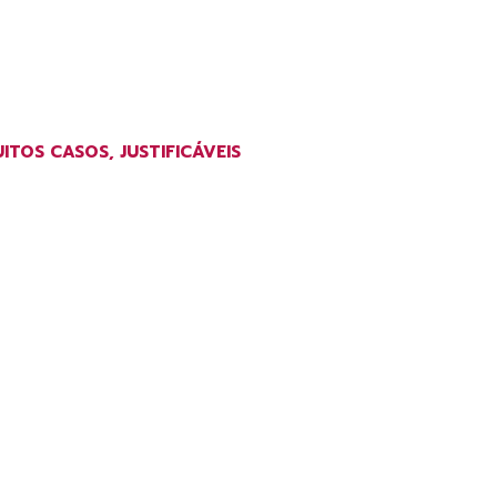
TOS CASOS, JUSTIFICÁVEIS