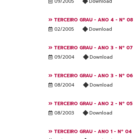
09/2005
Download
TERCEIRO GRAU - ANO 4 - Nº 08
02/2005
Download
TERCEIRO GRAU - ANO 3 - Nº 07
09/2004
Download
TERCEIRO GRAU - ANO 3 - Nº 06
08/2004
Download
TERCEIRO GRAU - ANO 2 - Nº 05
08/2003
Download
TERCEIRO GRAU - ANO 1 - Nº 04