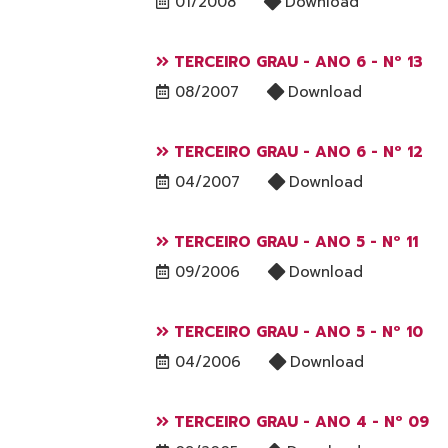
01/2008
Download
TERCEIRO GRAU - ANO 6 - Nº 13
08/2007
Download
TERCEIRO GRAU - ANO 6 - Nº 12
04/2007
Download
TERCEIRO GRAU - ANO 5 - Nº 11
09/2006
Download
TERCEIRO GRAU - ANO 5 - Nº 10
04/2006
Download
TERCEIRO GRAU - ANO 4 - Nº 09