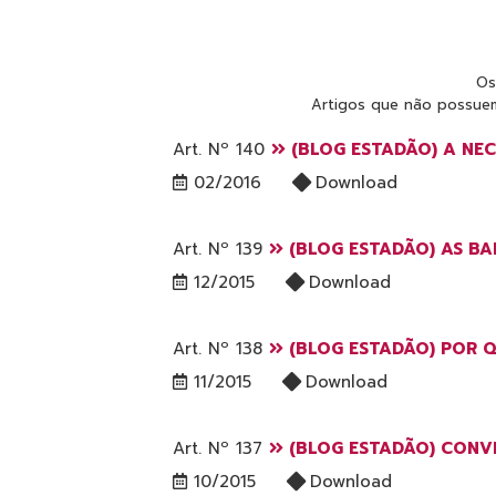
Os
Artigos que não possuem
Art. Nº 140
(BLOG ESTADÃO) A NEC
02/2016
Download
Art. Nº 139
(BLOG ESTADÃO) AS BAR
12/2015
Download
Art. Nº 138
(BLOG ESTADÃO) POR Q
11/2015
Download
Art. Nº 137
(BLOG ESTADÃO) CONVE
10/2015
Download