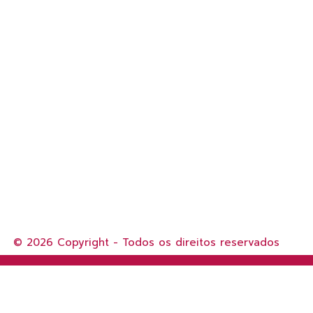
© 2026 Copyright - Todos os direitos reservados