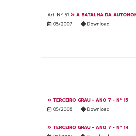
Art. Nº 51
A BATALHA DA AUTONO
05/2007
Download
TERCEIRO GRAU - ANO 7 - Nº 15
05/2008
Download
TERCEIRO GRAU - ANO 7 - Nº 14