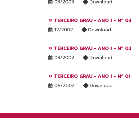
03/2003
Download
TERCEIRO GRAU - ANO 1 - Nº 03
12/2002
Download
TERCEIRO GRAU - ANO 1 - Nº 02
09/2002
Download
TERCEIRO GRAU - ANO 1 - Nº 01
06/2002
Download