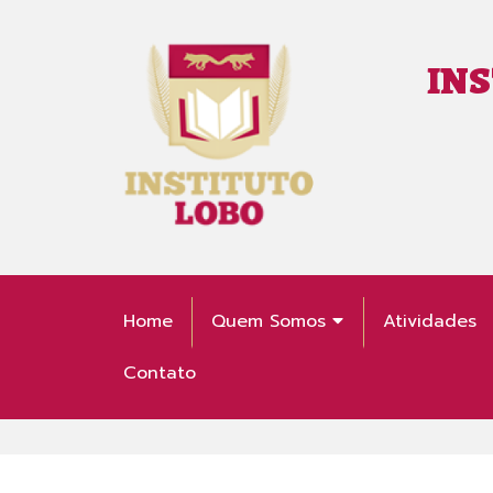
INS
Home
Quem Somos
Atividades
Contato