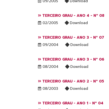
09/2005
Download
TERCEIRO GRAU - ANO 4 - Nº 08
02/2005
Download
TERCEIRO GRAU - ANO 3 - Nº 07
09/2004
Download
TERCEIRO GRAU - ANO 3 - Nº 06
08/2004
Download
TERCEIRO GRAU - ANO 2 - Nº 05
08/2003
Download
TERCEIRO GRAU - ANO 1 - Nº 04