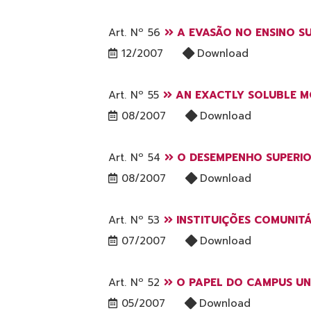
Art. Nº 56
A EVASÃO NO ENSINO SU
12/2007
Download
Art. Nº 55
AN EXACTLY SOLUBLE M
08/2007
Download
Art. Nº 54
O DESEMPENHO SUPERIOR
08/2007
Download
Art. Nº 53
INSTITUIÇÕES COMUNITÁ
07/2007
Download
Art. Nº 52
O PAPEL DO CAMPUS UN
05/2007
Download