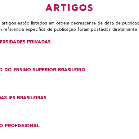
ARTIGOS
 artigos estão listados em ordem decrescente de data de publicaç
 referência específica de publicação foram postados diretamente n
ERSIDADES PRIVADAS
O DO ENSINO SUPERIOR BRASILEIRO
S IES BRASILEIRAS
 PROFISSIONAL