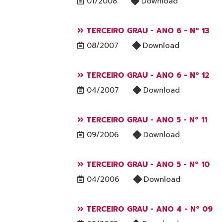
01/2008
Download
TERCEIRO GRAU - ANO 6 - Nº 13
08/2007
Download
TERCEIRO GRAU - ANO 6 - Nº 12
04/2007
Download
TERCEIRO GRAU - ANO 5 - Nº 11
09/2006
Download
TERCEIRO GRAU - ANO 5 - Nº 10
04/2006
Download
TERCEIRO GRAU - ANO 4 - Nº 09