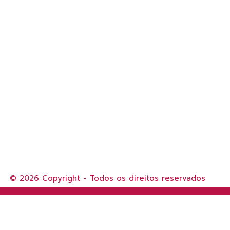
© 2026 Copyright - Todos os direitos reservados