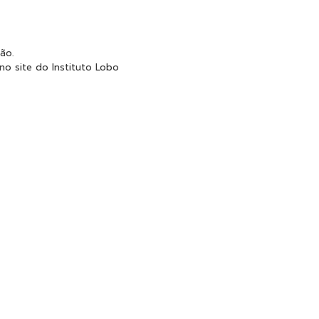
ão.
o site do Instituto Lobo