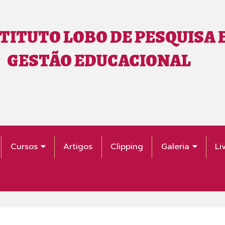
TITUTO LOBO DE PESQUISA 
GESTÃO EDUCACIONAL
Cursos
Artigos
Clipping
Galeria
Li