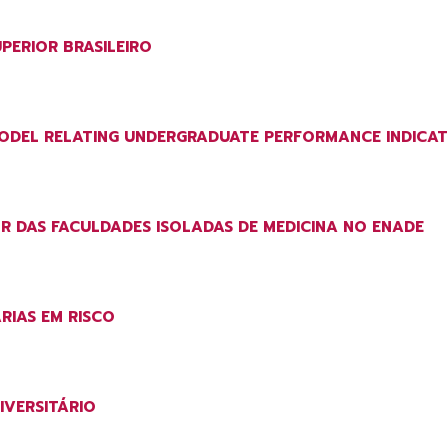
PERIOR BRASILEIRO
ODEL RELATING UNDERGRADUATE PERFORMANCE INDICA
 DAS FACULDADES ISOLADAS DE MEDICINA NO ENADE
RIAS EM RISCO
IVERSITÁRIO